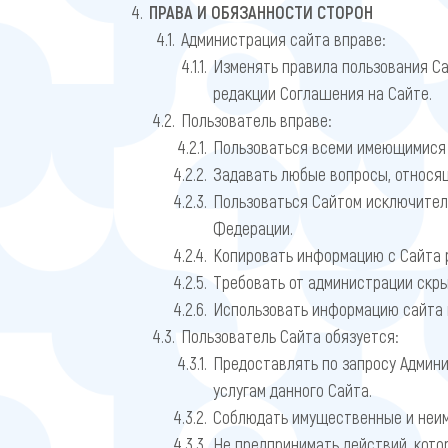
ПРАВА И ОБЯЗАННОСТИ СТОРОН
Администрация сайта вправе:
Изменять правила пользования Са
редакции Соглашения на Сайте.
Пользователь вправе:
Пользоваться всеми имеющимися н
Задавать любые вопросы, относящ
Пользоваться Сайтом исключител
Федерации.
Копировать информацию с Сайта 
Требовать от администрации скр
Использовать информацию сайта 
Пользователь Сайта обязуется:
Предоставлять по запросу Админ
услугам данного Сайта.
Соблюдать имущественные и неим
Не предпринимать действий, кот