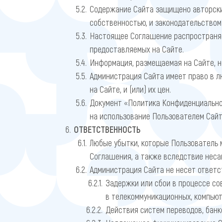
Содержание Сайта защищено авторским
собственностью, и законодательством
Настоящее Соглашение распространяет
предоставляемых на Сайте.
Информация, размещаемая на Сайте, н
Администрация Сайта имеет право в л
на Сайте, и (или) их цен.
Документ «Политика Конфиденциальнос
на использование Пользователем Сайт
ОТВЕТСТВЕННОСТЬ
Любые убытки, которые Пользователь
Соглашения, а также вследствие неса
Администрация Сайта не несет ответс
Задержки или сбои в процессе со
в телекоммуникационных, компьют
Действия систем переводов, банко