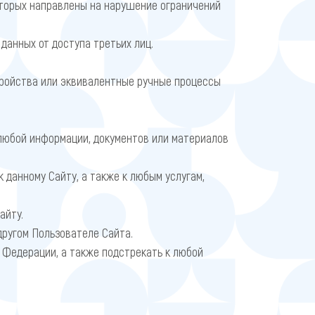
оторых направлены на нарушение ограничений
данных от доступа третьих лиц.
тройства или эквивалентные ручные процессы
любой информации, документов или материалов
 данному Сайту, а также к любым услугам,
айту.
ругом Пользователе Сайта.
 Федерации, а также подстрекать к любой