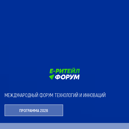
МЕЖДУНАРОДНЫЙ ФОРУМ ТЕХНОЛОГИЙ И ИННОВАЦИЙ
ПРОГРАММА 2026