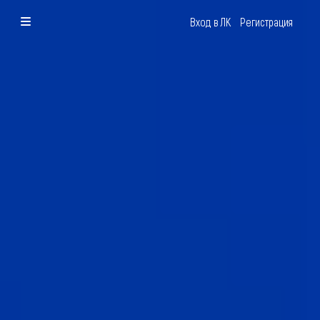
Вход в ЛК
Регистрация