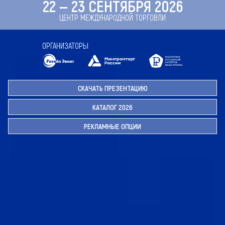
22 — 23 СЕНТЯБРЯ 2026
ЦЕНТР МЕЖДУНАРОДНОЙ ТОРГОВЛИ
ОРГАНИЗАТОРЫ
СКАЧАТЬ ПРЕЗЕНТАЦИЮ
КАТАЛОГ 2026
РЕКЛАМНЫЕ ОПЦИИ