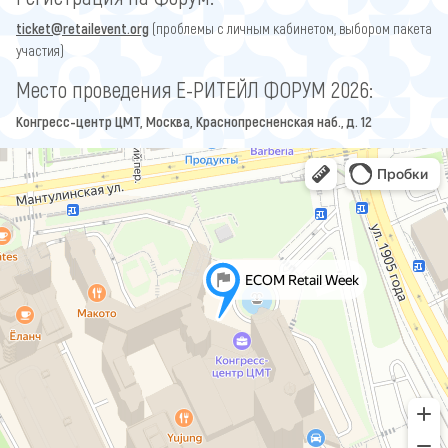
ticket@retailevent.org
(проблемы с личным кабинетом, выбором пакета
участия)
Место проведения Е-РИТЕЙЛ ФОРУМ 2026:
Конгресс-центр ЦМТ, Москва,
Краснопресненская наб., д. 12