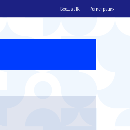
Вход в ЛК
Регистрация