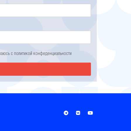
ашаюсь с
политикой конфеденциальности