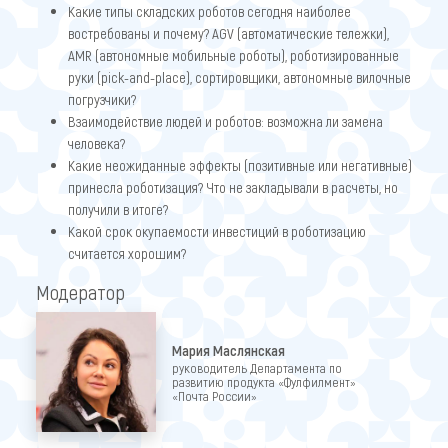
Какие типы складских роботов сегодня наиболее
востребованы и почему? AGV (автоматические тележки),
AMR (автономные мобильные роботы), роботизированные
руки (pick-and-place), сортировщики, автономные вилочные
погрузчики?
Взаимодействие людей и роботов: возможна ли замена
человека?
Какие неожиданные эффекты (позитивные или негативные)
принесла роботизация? Что не закладывали в расчеты, но
получили в итоге?
Какой срок окупаемости инвестиций в роботизацию
считается хорошим?
Модератор
Мария Маслянская
руководитель Департамента по
развитию продукта «Фулфилмент»
«Почта России»