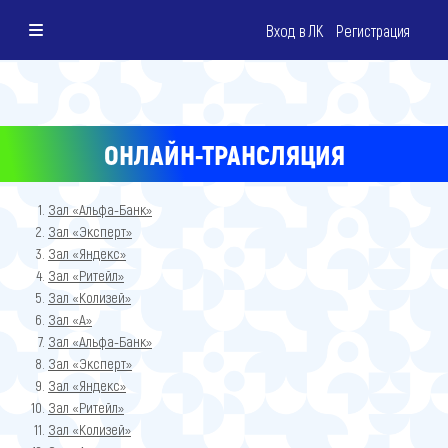
Вход в ЛК
Регистрация
ОНЛАЙН-ТРАНСЛЯЦИЯ
Зал «Альфа-Банк»
Зал «Эксперт»
Зал «Яндекс»
Зал «Ритейл»
Зал «Колизей»
Зал «A»
Зал «Альфа-Банк»
Зал «Эксперт»
Зал «Яндекс»
Зал «Ритейл»
Зал «Колизей»